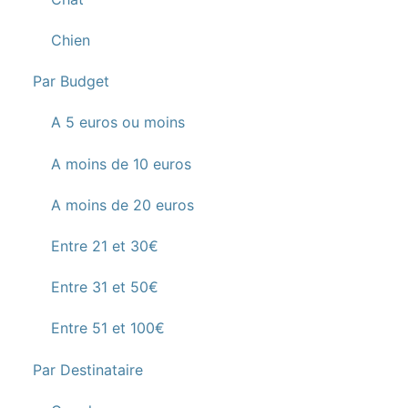
Chien
Par Budget
A 5 euros ou moins
A moins de 10 euros
A moins de 20 euros
Entre 21 et 30€
Entre 31 et 50€
Entre 51 et 100€
Par Destinataire