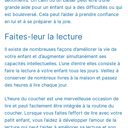
sentiments. Un câlin ou un baiser peut être d’une
grande aide pour un enfant qui a des difficultés ou qui
est bouleversé. Cela peut l’aider à prendre confiance
en lui et à se préparer à la joie.
Faites-leur la lecture
Il existe de nombreuses façons d’améliorer la vie de
votre enfant et d’augmenter simultanément ses
capacités intellectuelles. L’une d’entre elles consiste à
faire la lecture à votre enfant tous les jours. Veillez à
conserver de nombreux livres à la maison et passez
des heures à lire chaque jour.
L’heure du coucher est une merveilleuse occasion de
lire et peut facilement être intégrée à la routine du
coucher. Lorsque vous faites l’effort de lire avec votre
petit enfant, vous l’aidez à développer l’amour de la
lecture qui peut l’aider à améliorer sa lecture et son