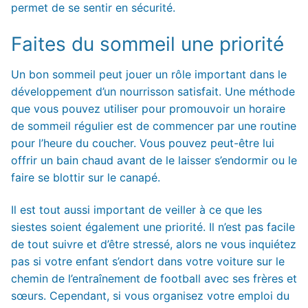
permet de se sentir en sécurité.
Faites du sommeil une priorité
Un bon sommeil peut jouer un rôle important dans le
développement d’un nourrisson satisfait. Une méthode
que vous pouvez utiliser pour promouvoir un horaire
de sommeil régulier est de commencer par une routine
pour l’heure du coucher. Vous pouvez peut-être lui
offrir un bain chaud avant de le laisser s’endormir ou le
faire se blottir sur le canapé.
Il est tout aussi important de veiller à ce que les
siestes soient également une priorité. Il n’est pas facile
de tout suivre et d’être stressé, alors ne vous inquiétez
pas si votre enfant s’endort dans votre voiture sur le
chemin de l’entraînement de football avec ses frères et
sœurs. Cependant, si vous organisez votre emploi du