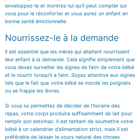
enveloppez-le et montrez-lui qu’il peut compter sur
vous pour le réconforter et vous aurez un enfant en
bonne santé émotionnelle.
Nourrissez-le à la demande
Il est essentiel que les mères qui allaitent nourrissent
leur enfant à la demande. Cela signifie simplement que
vous devez surveiller les signes de faim de votre bébé
et le nourrir lorsqu’il a faim. Soyez attentive aux signes
tels que le fait que votre bébé se morde les poignets
ou se frappe les lèvres.
Si vous lui permettez de décider de l’horaire des
repas, votre corps produira suffisamment de lait pour
remplir son estomac. Il est tentant de soumettre votre
bébé à un calendrier d’alimentation strict, mais il est
préférable de laisser le cours naturel des choses