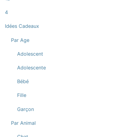
4
Idées Cadeaux
Par Age
Adolescent
Adolescente
Bébé
Fille
Garçon
Par Animal
Chat