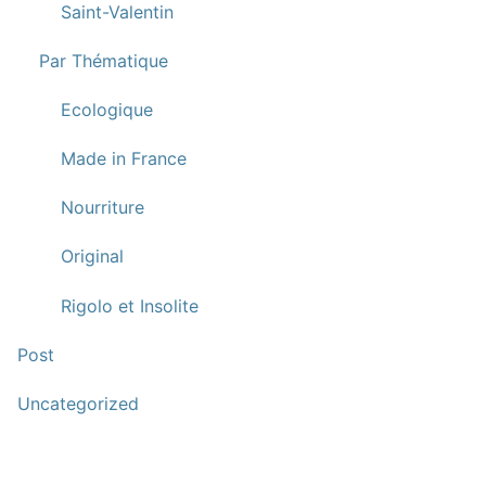
Saint-Valentin
Par Thématique
Ecologique
Made in France
Nourriture
Original
Rigolo et Insolite
Post
Uncategorized