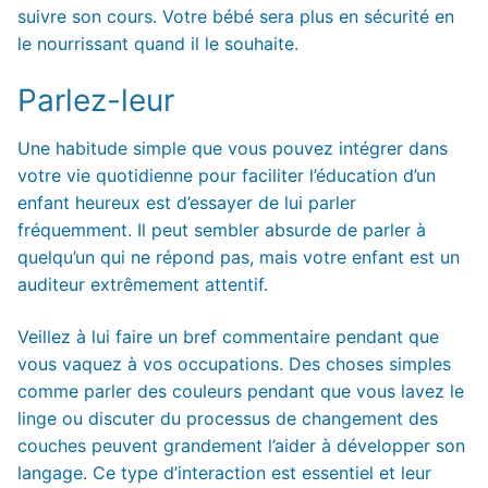
suivre son cours. Votre bébé sera plus en sécurité en
le nourrissant quand il le souhaite.
Parlez-leur
Une habitude simple que vous pouvez intégrer dans
votre vie quotidienne pour faciliter l’éducation d’un
enfant heureux est d’essayer de lui parler
fréquemment. Il peut sembler absurde de parler à
quelqu’un qui ne répond pas, mais votre enfant est un
auditeur extrêmement attentif.
Veillez à lui faire un bref commentaire pendant que
vous vaquez à vos occupations. Des choses simples
comme parler des couleurs pendant que vous lavez le
linge ou discuter du processus de changement des
couches peuvent grandement l’aider à développer son
langage. Ce type d’interaction est essentiel et leur