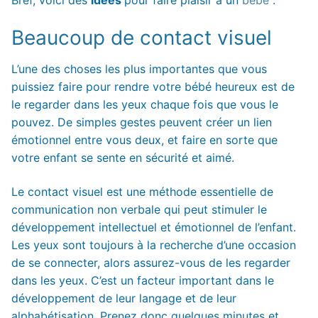
Bref, voici des
idées
pour faire plaisir à un
bébé
:
Beaucoup de contact visuel
L’une des choses les plus importantes que vous
puissiez faire pour rendre votre bébé heureux est de
le regarder dans les yeux chaque fois que vous le
pouvez. De simples gestes peuvent créer un lien
émotionnel entre vous deux, et faire en sorte que
votre enfant se sente en sécurité et aimé.
Le contact visuel est une méthode essentielle de
communication non verbale qui peut stimuler le
développement intellectuel et émotionnel de l’enfant.
Les yeux sont toujours à la recherche d’une occasion
de se connecter, alors assurez-vous de les regarder
dans les yeux. C’est un facteur important dans le
développement de leur langage et de leur
alphabétisation. Prenez donc quelques minutes et