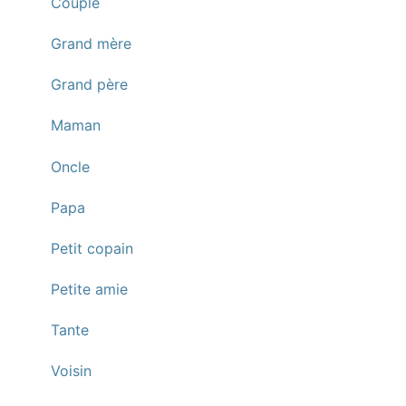
Couple
Grand mère
Grand père
Maman
Oncle
Papa
Petit copain
Petite amie
Tante
Voisin