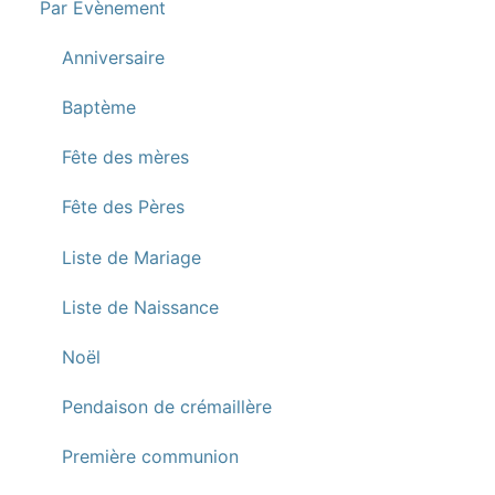
Par Evènement
Anniversaire
Baptème
Fête des mères
Fête des Pères
Liste de Mariage
Liste de Naissance
Noël
Pendaison de crémaillère
Première communion