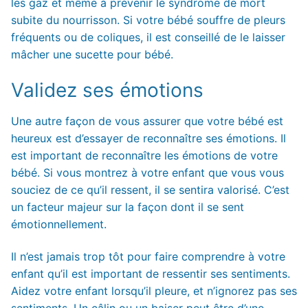
les gaz et même à prévenir le syndrome de mort
subite du nourrisson. Si votre bébé souffre de pleurs
fréquents ou de coliques, il est conseillé de le laisser
mâcher une sucette pour bébé.
Validez ses émotions
Une autre façon de vous assurer que votre bébé est
heureux est d’essayer de reconnaître ses émotions. Il
est important de reconnaître les émotions de votre
bébé. Si vous montrez à votre enfant que vous vous
souciez de ce qu’il ressent, il se sentira valorisé. C’est
un facteur majeur sur la façon dont il se sent
émotionnellement.
Il n’est jamais trop tôt pour faire comprendre à votre
enfant qu’il est important de ressentir ses sentiments.
Aidez votre enfant lorsqu’il pleure, et n’ignorez pas ses