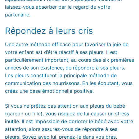
laissez-vous absorber par le regard de votre
partenaire.
Répondez à leurs cris
Une autre méthode efficace pour favoriser la joie de
votre enfant est d’être réactif à ses pleurs. Il est
particulièrement important, au cours des six premières
années de son existence, de répondre à ses pleurs.
Les pleurs constituent la principale méthode de
communication des nourrissons. En les écoutant, vous
créez une base émotionnelle positive.
Si vous ne prêtez pas attention aux pleurs du bébé
(
garçon
ou
fille
), vous risquez de lui causer un stress
inutile. Il est impossible de dorloter le bébé avec votre
attention, alors assurez-vous de répondre à ses
pleurs. Soyez avec lui, prenez-le dans vos bras,