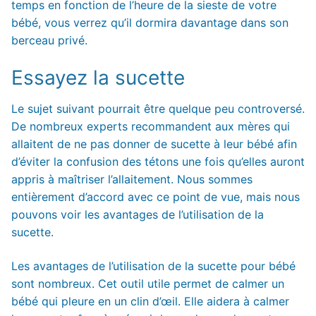
temps en fonction de l’heure de la sieste de votre
bébé, vous verrez qu’il dormira davantage dans son
berceau privé.
Essayez la sucette
Le sujet suivant pourrait être quelque peu controversé.
De nombreux experts recommandent aux mères qui
allaitent de ne pas donner de sucette à leur bébé afin
d’éviter la confusion des tétons une fois qu’elles auront
appris à maîtriser l’allaitement. Nous sommes
entièrement d’accord avec ce point de vue, mais nous
pouvons voir les avantages de l’utilisation de la
sucette.
Les avantages de l’utilisation de la sucette pour bébé
sont nombreux. Cet outil utile permet de calmer un
bébé qui pleure en un clin d’œil. Elle aidera à calmer