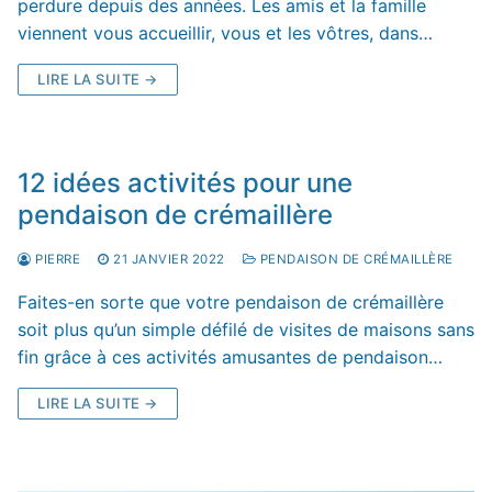
perdure depuis des années. Les amis et la famille
viennent vous accueillir, vous et les vôtres, dans…
LIRE LA SUITE →
12 idées activités pour une
pendaison de crémaillère
PIERRE
21 JANVIER 2022
PENDAISON DE CRÉMAILLÈRE
Faites-en sorte que votre pendaison de crémaillère
soit plus qu’un simple défilé de visites de maisons sans
fin grâce à ces activités amusantes de pendaison…
LIRE LA SUITE →