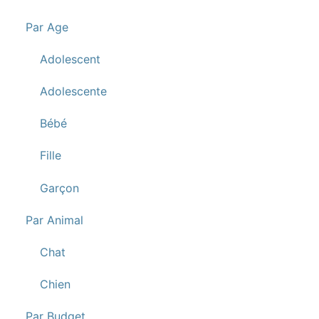
Par Age
Adolescent
Adolescente
Bébé
Fille
Garçon
Par Animal
Chat
Chien
Par Budget