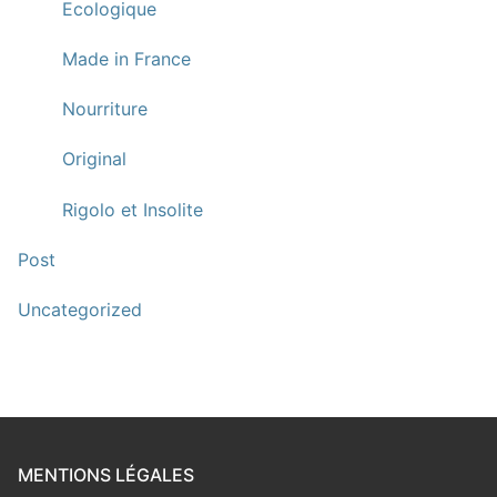
Ecologique
Made in France
Nourriture
Original
Rigolo et Insolite
Post
Uncategorized
MENTIONS LÉGALES