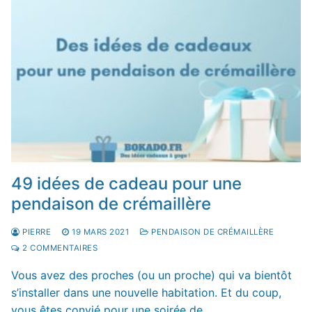
49 idées de cadeau pour une
pendaison de crémaillère
PIERRE
19 MARS 2021
PENDAISON DE CRÉMAILLÈRE
2 COMMENTAIRES
Vous avez des proches (ou un proche) qui va bientôt
s’installer dans une nouvelle habitation. Et du coup,
vous êtes convié pour une soirée de…