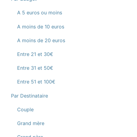
A 5 euros ou moins
A moins de 10 euros
A moins de 20 euros
Entre 21 et 30€
Entre 31 et 50€
Entre 51 et 100€
Par Destinataire
Couple
Grand mère