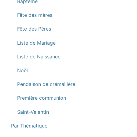
Baptème
Fête des mères
Fête des Pères
Liste de Mariage
Liste de Naissance
Noël
Pendaison de crémaillère
Première communion
Saint-Valentin
Par Thématique