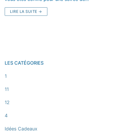
LIRE LA SUITE →
LES CATÉGORIES
1
11
12
4
Idées Cadeaux