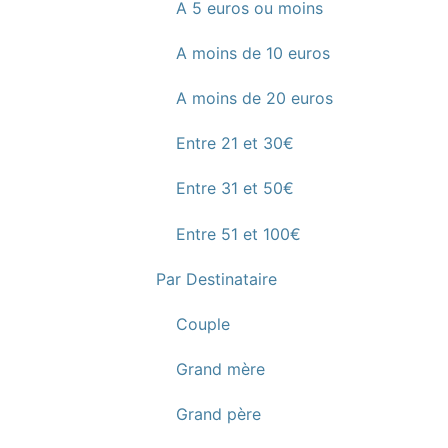
A 5 euros ou moins
A moins de 10 euros
A moins de 20 euros
Entre 21 et 30€
Entre 31 et 50€
Entre 51 et 100€
Par Destinataire
Couple
Grand mère
Grand père