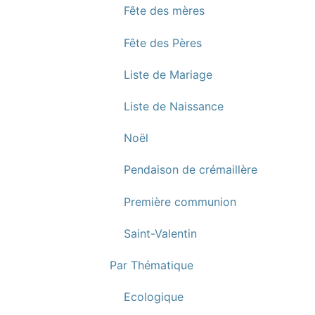
Fête des mères
Fête des Pères
Liste de Mariage
Liste de Naissance
Noël
Pendaison de crémaillère
Première communion
Saint-Valentin
Par Thématique
Ecologique