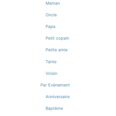
Maman
Oncle
Papa
Petit copain
Petite amie
Tante
Voisin
Par Evènement
Anniversaire
Baptème