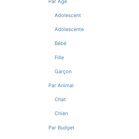
Par Age
Adolescent
Adolescente
Bébé
Fille
Garçon
Par Animal
Chat
Chien
Par Budget