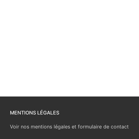
MENTIONS LÉGALES
Voir nos mentions légales et formulaire de contact