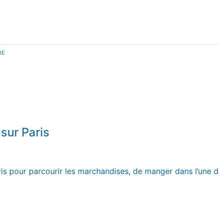
RE
sur Paris
ris pour parcourir les marchandises, de manger dans l’une 