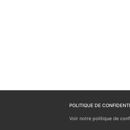
POLITIQUE DE CONFIDENTI
Voir notre politique de conf