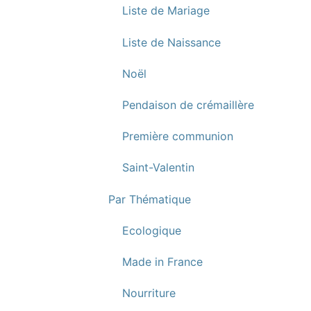
Liste de Mariage
Liste de Naissance
Noël
Pendaison de crémaillère
Première communion
Saint-Valentin
Par Thématique
Ecologique
Made in France
Nourriture