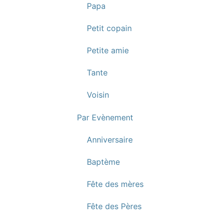
Papa
Petit copain
Petite amie
Tante
Voisin
Par Evènement
Anniversaire
Baptème
Fête des mères
Fête des Pères