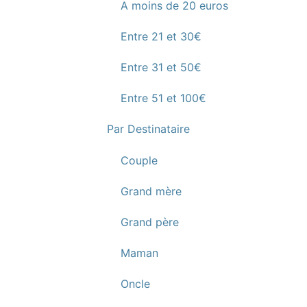
A moins de 20 euros
Entre 21 et 30€
Entre 31 et 50€
Entre 51 et 100€
Par Destinataire
Couple
Grand mère
Grand père
Maman
Oncle