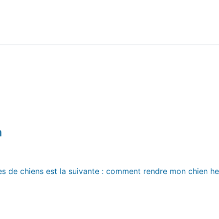
n
s de chiens est la suivante : comment rendre mon chien he