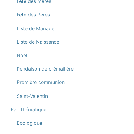
Fête des mères
Fête des Pères
Liste de Mariage
Liste de Naissance
Noël
Pendaison de crémaillère
Première communion
Saint-Valentin
Par Thématique
Ecologique