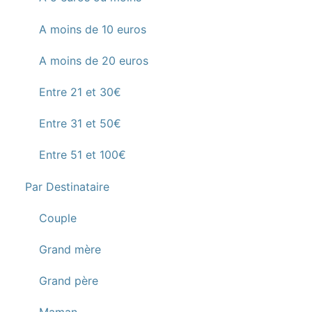
A moins de 10 euros
A moins de 20 euros
Entre 21 et 30€
Entre 31 et 50€
Entre 51 et 100€
Par Destinataire
Couple
Grand mère
Grand père