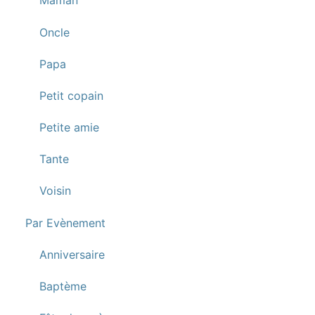
Maman
Oncle
Papa
Petit copain
Petite amie
Tante
Voisin
Par Evènement
Anniversaire
Baptème