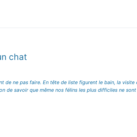
un chat
t de ne pas faire. En tête de liste figurent le bain, la visite
 bon de savoir que même nos félins les plus difficiles ne sont