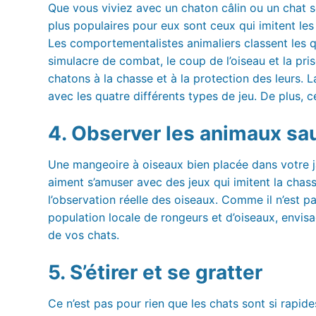
Que vous viviez avec un chaton câlin ou un chat se
plus populaires pour eux sont ceux qui imitent les
Les comportementalistes animaliers classent les qu
simulacre de combat, le coup de l’oiseau et la pri
chatons à la chasse et à la protection des leurs.
avec les quatre différents types de jeu. De plus, c
4. Observer les animaux s
Une mangeoire à oiseaux bien placée dans votre jar
aiment s’amuser avec des jeux qui imitent la chass
l’observation réelle des oiseaux. Comme il n’est 
population locale de rongeurs et d’oiseaux, envisa
de vos chats.
5. S’étirer et se gratter
Ce n’est pas pour rien que les chats sont si rapides