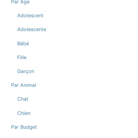
Par Age
Adolescent
Adolescente
Bébé
Fille
Garçon
Par Animal
Chat
Chien
Par Budget