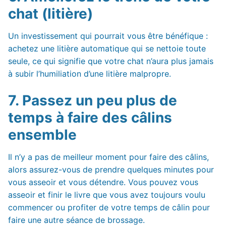
chat (litière)
Un investissement qui pourrait vous être bénéfique :
achetez une litière automatique qui se nettoie toute
seule, ce qui signifie que votre chat n’aura plus jamais
à subir l’humiliation d’une litière malpropre.
7. Passez un peu plus de
temps à faire des câlins
ensemble
Il n’y a pas de meilleur moment pour faire des câlins,
alors assurez-vous de prendre quelques minutes pour
vous asseoir et vous détendre. Vous pouvez vous
asseoir et finir le livre que vous avez toujours voulu
commencer ou profiter de votre temps de câlin pour
faire une autre séance de brossage.