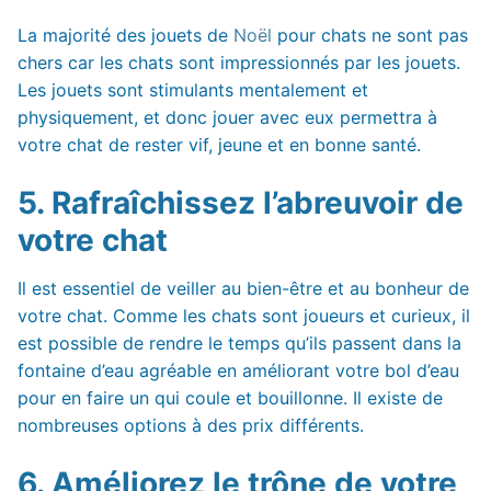
La majorité des jouets de
Noël
pour chats ne sont pas
chers car les chats sont impressionnés par les jouets.
Les jouets sont stimulants mentalement et
physiquement, et donc jouer avec eux permettra à
votre chat de rester vif, jeune et en bonne santé.
5. Rafraîchissez l’abreuvoir de
votre chat
Il est essentiel de veiller au bien-être et au bonheur de
votre chat. Comme les chats sont joueurs et curieux, il
est possible de rendre le temps qu’ils passent dans la
fontaine d’eau agréable en améliorant votre bol d’eau
pour en faire un qui coule et bouillonne. Il existe de
nombreuses options à des prix différents.
6. Améliorez le trône de votre