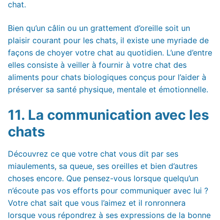
chat.
Bien qu’un câlin ou un grattement d’oreille soit un
plaisir courant pour les chats, il existe une myriade de
façons de choyer votre chat au quotidien. L’une d’entre
elles consiste à veiller à fournir à votre chat des
aliments pour chats biologiques conçus pour l’aider à
préserver sa santé physique, mentale et émotionnelle.
11. La communication avec les
chats
Découvrez ce que votre chat vous dit par ses
miaulements, sa queue, ses oreilles et bien d’autres
choses encore. Que pensez-vous lorsque quelqu’un
n’écoute pas vos efforts pour communiquer avec lui ?
Votre chat sait que vous l’aimez et il ronronnera
lorsque vous répondrez à ses expressions de la bonne