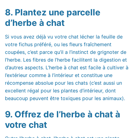
8. Plantez une parcelle
d’herbe à chat
Si vous avez déjà vu votre chat lécher la feuille de
votre fichus préféré, ou les fleurs fraîchement
coupées, c’est parce qu’il a l’instinct de grignoter de
l’herbe. Les fibres de l’herbe facilitent la digestion et
d’autres aspects. L’herbe à chat est facile à cultiver à
l’extérieur comme à l’intérieur et constitue une
récompense absolue pour les chats (c’est aussi un
excellent régal pour les plantes d’intérieur, dont
beaucoup peuvent être toxiques pour les animaux).
9. Offrez de l’herbe à chat à
votre chat