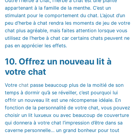
Outre l’herbe à chat, l’herbe à chat est une plante
appartenant à la famille de la menthe. C’est un
stimulant pour le comportement du chat. L’ajout d’un
peu d’herbe à chat rendra les moments de jeu de votre
chat plus agréable, mais faites attention lorsque vous
utilisez de l’herbe à chat car certains chats peuvent ne
pas en apprécier les effets.
10. Offrez un nouveau lit à
votre chat
Votre
chat
passe beaucoup plus de la moitié de son
temps à dormir qu’à se réveiller, c’est pourquoi lui
offrir un nouveau lit est une récompense idéale. En
fonction de la personnalité de votre chat, vous pouvez
choisir un lit luxueux ou avec beaucoup de couverture
qui donnera à votre chat l’impression d’être dans sa
caverne personnelle… un grand bonheur pour tout