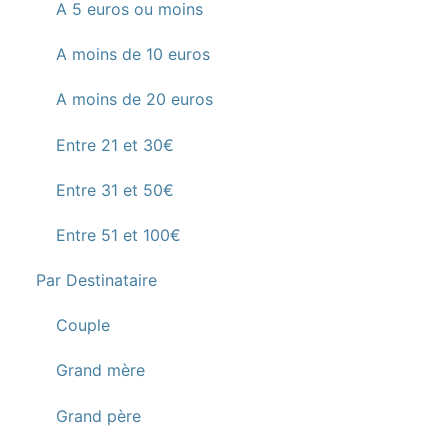
A 5 euros ou moins
A moins de 10 euros
A moins de 20 euros
Entre 21 et 30€
Entre 31 et 50€
Entre 51 et 100€
Par Destinataire
Couple
Grand mère
Grand père