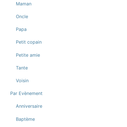
Maman
Oncle
Papa
Petit copain
Petite amie
Tante
Voisin
Par Evènement
Anniversaire
Baptème