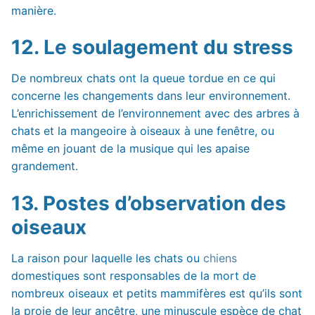
manière.
12. Le soulagement du stress
De nombreux chats ont la queue tordue en ce qui
concerne les changements dans leur environnement.
L’enrichissement de l’environnement avec des arbres à
chats et la mangeoire à oiseaux à une fenêtre, ou
même en jouant de la musique qui les apaise
grandement.
13. Postes d’observation des
oiseaux
La raison pour laquelle les chats ou
chiens
domestiques sont responsables de la mort de
nombreux oiseaux et petits mammifères est qu’ils sont
la proie de leur ancêtre, une minuscule espèce de chat