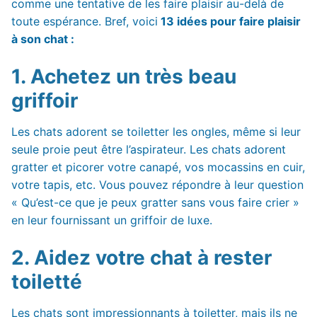
comme une tentative de les faire plaisir au-delà de
toute espérance. Bref, voici
13 idées pour faire plaisir
à son chat :
1. Achetez un très beau
griffoir
Les chats adorent se toiletter les ongles, même si leur
seule proie peut être l’aspirateur. Les chats adorent
gratter et picorer votre canapé, vos mocassins en cuir,
votre tapis, etc. Vous pouvez répondre à leur question
« Qu’est-ce que je peux gratter sans vous faire crier »
en leur fournissant un griffoir de luxe.
2. Aidez votre chat à rester
toiletté
Les chats sont impressionnants à toiletter, mais ils ne