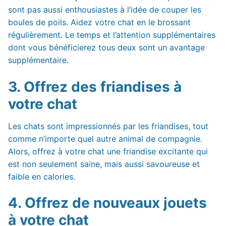
sont pas aussi enthousiastes à l’idée de couper les
boules de poils. Aidez votre chat en le brossant
régulièrement. Le temps et l’attention supplémentaires
dont vous bénéficierez tous deux sont un avantage
supplémentaire.
3. Offrez des friandises à
votre chat
Les chats sont impressionnés par les friandises, tout
comme n’importe quel autre animal de compagnie.
Alors, offrez à votre chat une friandise excitante qui
est non seulement saine, mais aussi savoureuse et
faible en calories.
4. Offrez de nouveaux jouets
à votre chat