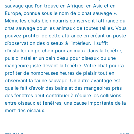
sauvage que l’on trouve en Afrique, en Asie et en
Europe, connue sous le nom de « chat sauvage ».
Même les chats bien nourris conservent l’attirance du
chat sauvage pour les animaux de toutes tailles. Vous
pouvez profiter de cette attirance en créant un poste
d’observation des oiseaux à l’intérieur. Il suffit
d’installer un perchoir pour animaux dans la fenêtre,
puis d’installer un bain d’eau pour oiseaux ou une
mangeoire juste devant la fenêtre. Votre chat pourra
profiter de nombreuses heures de plaisir tout en
observant la faune sauvage. Un autre avantage est
que le fait d’avoir des bains et des mangeoires près
des fenêtres peut contribuer à réduire les collisions
entre oiseaux et fenêtres, une cause importante de la
mort des oiseaux.
Navigation