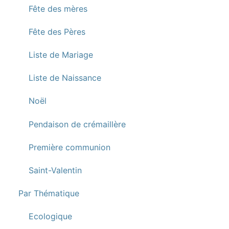
Fête des mères
Fête des Pères
Liste de Mariage
Liste de Naissance
Noël
Pendaison de crémaillère
Première communion
Saint-Valentin
Par Thématique
Ecologique