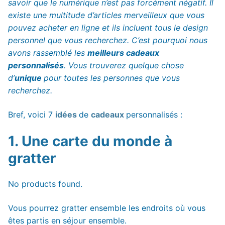
savoir que le numérique n’est pas forcément négatif. Il
existe une multitude d’articles merveilleux que vous
pouvez acheter en ligne et ils incluent tous le design
personnel que vous recherchez. C’est pourquoi nous
avons rassemblé les
meilleurs cadeaux
personnalisés
. Vous trouverez quelque chose
d’
unique
pour toutes les personnes que vous
recherchez.
Bref, voici 7
idées
de
cadeaux
personnalisés :
1. Une carte du monde à
gratter
No products found.
Vous pourrez gratter ensemble les endroits où vous
êtes partis en séjour ensemble.