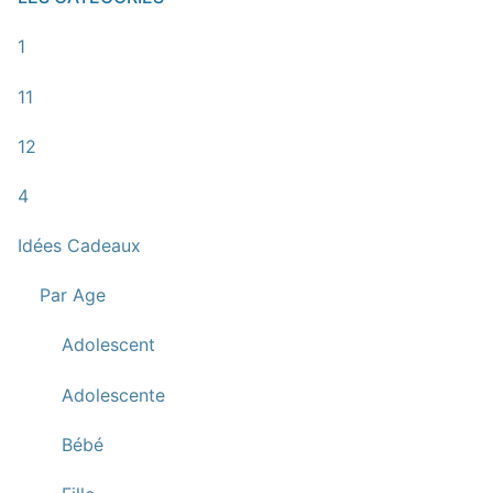
1
11
12
4
Idées Cadeaux
Par Age
Adolescent
Adolescente
Bébé