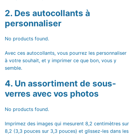
2. Des autocollants à
personnaliser
No products found.
Avec ces autocollants, vous pourrez les personnaliser
à votre souhait, et y imprimer ce que bon, vous y
semble.
4. Un assortiment de sous-
verres avec vos photos
No products found.
Imprimez des images qui mesurent 8,2 centimètres sur
8,2 (3,3 pouces sur 3,3 pouces) et glissez-les dans les