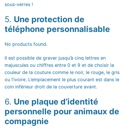
sous-verres !
5.
Une protection de
téléphone personnalisable
No products found.
Il est possible de graver jusqu’à cinq lettres en
majuscules ou chiffres entre 0 et 9 et de choisir la
couleur de la couture comme le noir, le rouge, le gris
ou l’ivoire. L’emplacement le plus courant est dans le
coin inférieur droit de la couverture avant.
6.
Une plaque d’identité
personnelle pour animaux de
compagnie