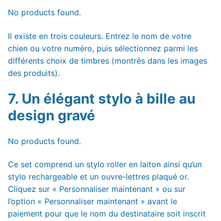
No products found.
Il existe en trois couleurs. Entrez le nom de votre
chien ou votre numéro, puis sélectionnez parmi les
différents choix de timbres (montrés dans les images
des produits).
7. Un élégant stylo à bille au
design gravé
No products found.
Ce set comprend un stylo roller en laiton ainsi qu’un
stylo rechargeable et un ouvre-lettres plaqué or.
Cliquez sur « Personnaliser maintenant » ou sur
l’option « Personnaliser maintenant » avant le
paiement pour que le nom du destinataire soit inscrit