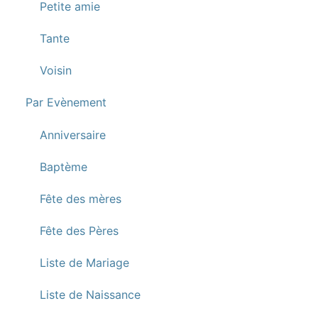
Petite amie
Tante
Voisin
Par Evènement
Anniversaire
Baptème
Fête des mères
Fête des Pères
Liste de Mariage
Liste de Naissance