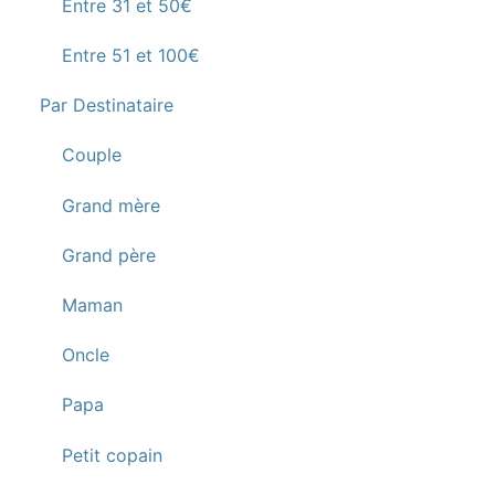
Entre 31 et 50€
Entre 51 et 100€
Par Destinataire
Couple
Grand mère
Grand père
Maman
Oncle
Papa
Petit copain