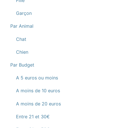
Fille
Garçon
Par Animal
Chat
Chien
Par Budget
A 5 euros ou moins
A moins de 10 euros
A moins de 20 euros
Entre 21 et 30€