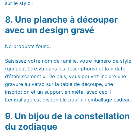
sur le stylo !
8. Une planche à découper
avec un design gravé
No products found.
Saisissez votre nom de famille, votre numéro de style
(qui peut être vu dans les descriptions) et la « date
d’établissement ». De plus, vous pouvez inclure une
gravure au verso sur la table de découpe, une
inscription et un support en métal avec ceci !
L’emballage est disponible pour un emballage cadeau.
9. Un bijou de la constellation
du zodiaque