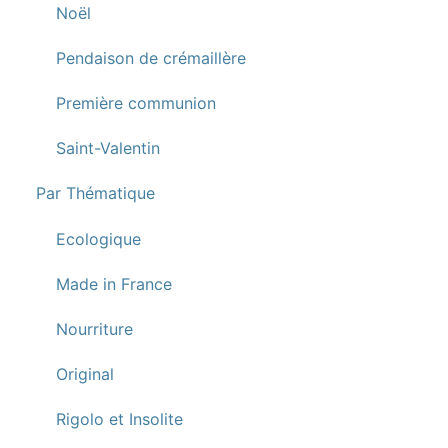
Noël
Pendaison de crémaillère
Première communion
Saint-Valentin
Par Thématique
Ecologique
Made in France
Nourriture
Original
Rigolo et Insolite